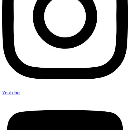
Youtube