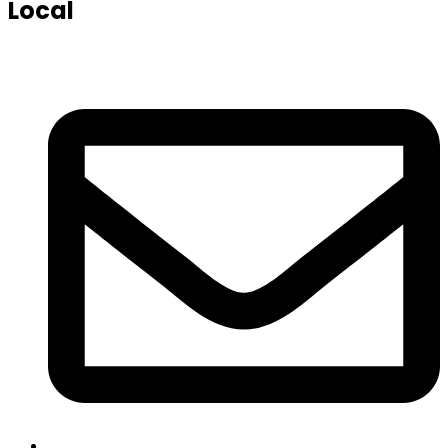
Local