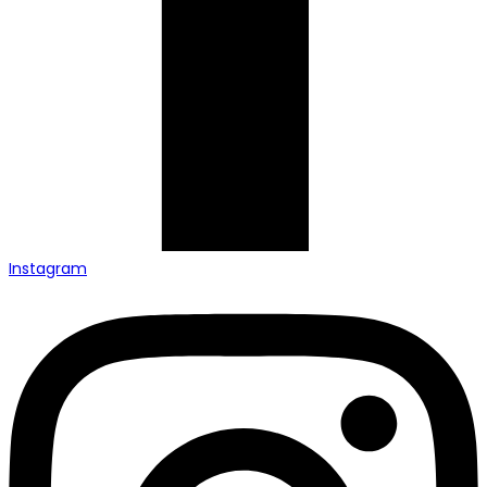
Instagram