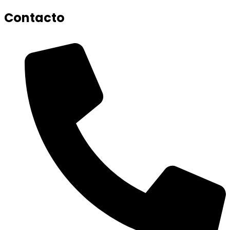
Contacto