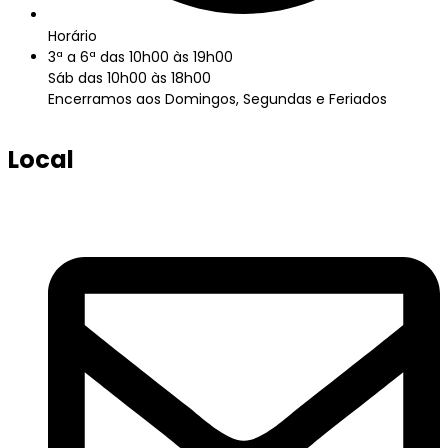
Horário
3ª a 6ª das 10h00 às 19h00
Sáb das 10h00 às 18h00
Encerramos aos Domingos, Segundas e Feriados
Local