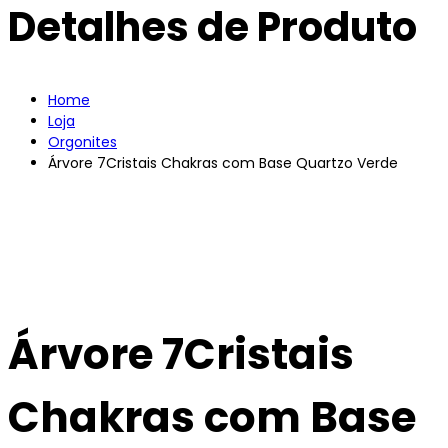
Detalhes de Produto
Home
Loja
Orgonites
Árvore 7Cristais Chakras com Base Quartzo Verde
Árvore 7Cristais
Chakras com Base