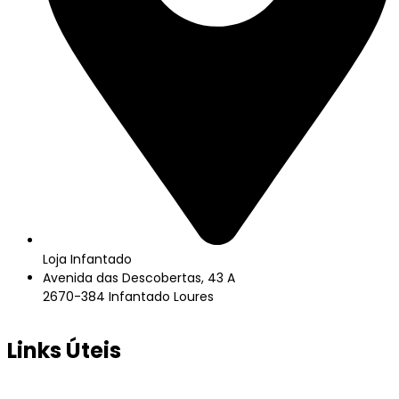
Loja Infantado
Avenida das Descobertas, 43 A
2670-384 Infantado Loures
Links Úteis