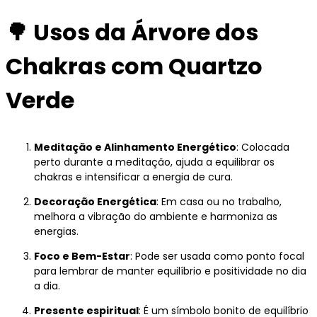
🌳
Usos da Árvore dos
Chakras com Quartzo
Verde
Meditação e Alinhamento Energético
: Colocada
perto durante a meditação, ajuda a equilibrar os
chakras e intensificar a energia de cura.
Decoração Energética
: Em casa ou no trabalho,
melhora a vibração do ambiente e harmoniza as
energias.
Foco e Bem-Estar
: Pode ser usada como ponto focal
para lembrar de manter equilíbrio e positividade no dia
a dia.
Presente espiritual
: É um símbolo bonito de equilíbrio