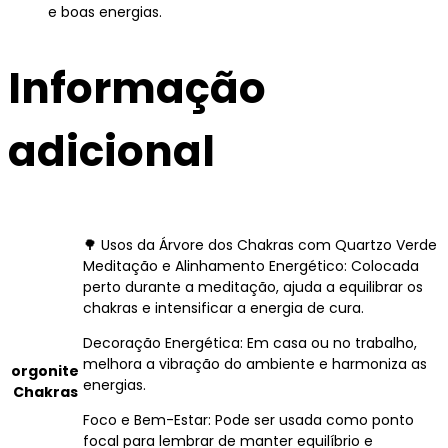
e boas energias.
Informação
adicional
🌳 Usos da Árvore dos Chakras com Quartzo Verde
Meditação e Alinhamento Energético: Colocada
perto durante a meditação, ajuda a equilibrar os
chakras e intensificar a energia de cura.
Decoração Energética: Em casa ou no trabalho,
melhora a vibração do ambiente e harmoniza as
orgonite
energias.
Chakras
Foco e Bem-Estar: Pode ser usada como ponto
focal para lembrar de manter equilíbrio e