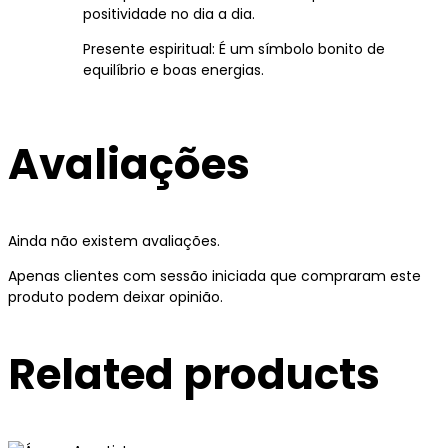
positividade no dia a dia.
Presente espiritual: É um símbolo bonito de
equilíbrio e boas energias.
Avaliações
Ainda não existem avaliações.
Apenas clientes com sessão iniciada que compraram este
produto podem deixar opinião.
Related products