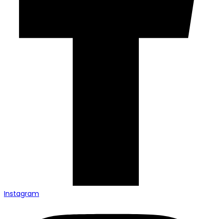
Instagram