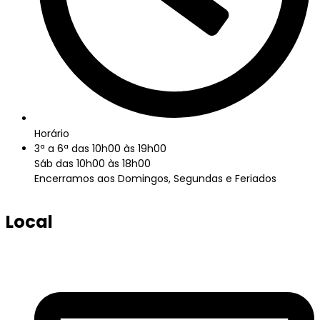
Horário
3ª a 6ª das 10h00 às 19h00
Sáb das 10h00 às 18h00
Encerramos aos Domingos, Segundas e Feriados
Local