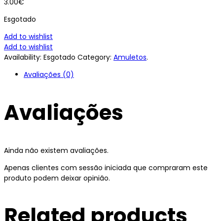
3.00
€
Esgotado
Add to wishlist
Add to wishlist
Availability:
Esgotado
Category:
Amuletos
.
Avaliações (0)
Avaliações
Ainda não existem avaliações.
Apenas clientes com sessão iniciada que compraram este
produto podem deixar opinião.
Related products