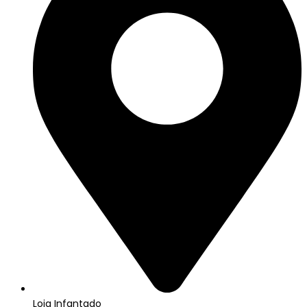
Loja Infantado