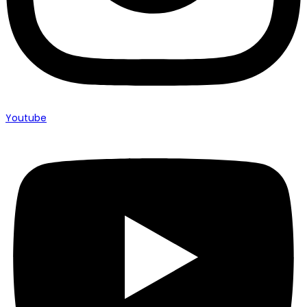
Youtube