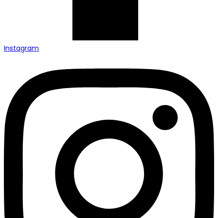
Instagram