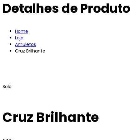
Detalhes de Produto
Home
Loja
Amuletos
Cruz Brilhante
Sold
Cruz Brilhante