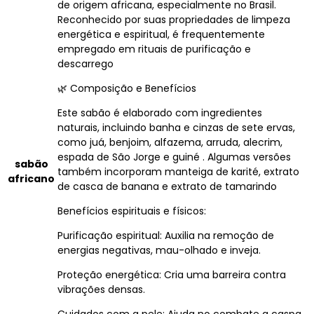
de origem africana, especialmente no Brasil.
Reconhecido por suas propriedades de limpeza
energética e espiritual, é frequentemente
empregado em rituais de purificação e
descarrego
🌿 Composição e Benefícios
Este sabão é elaborado com ingredientes
naturais, incluindo banha e cinzas de sete ervas,
como juá, benjoim, alfazema, arruda, alecrim,
espada de São Jorge e guiné . Algumas versões
sabão
também incorporam manteiga de karité, extrato
africano
de casca de banana e extrato de tamarindo
Benefícios espirituais e físicos:
Purificação espiritual: Auxilia na remoção de
energias negativas, mau-olhado e inveja.
Proteção energética: Cria uma barreira contra
vibrações densas.