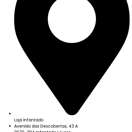
Loja Infantado
Avenida das Descobertas, 43 A