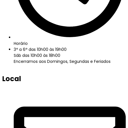
Horário
3ª a 6ª das 10h00 às 19h00
Sáb das 10h00 às 18h00
Encerramos aos Domingos, Segundas e Feriados
Local