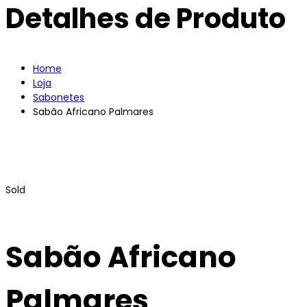
Detalhes de Produto
Home
Loja
Sabonetes
Sabão Africano Palmares
Sold
Sabão Africano
Palmares