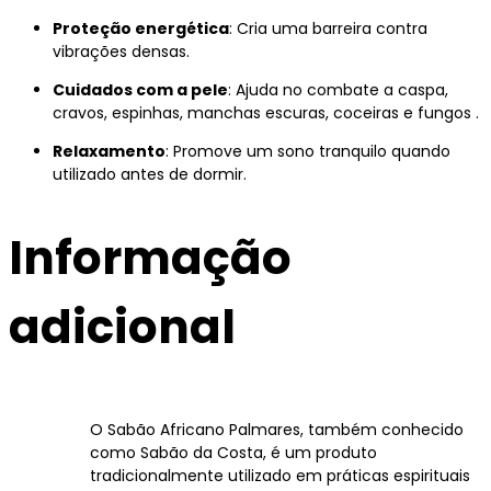
Proteção energética
:
Cria uma barreira contra
vibrações densas.
Cuidados com a pele
:
Ajuda no combate a caspa,
cravos, espinhas, manchas escuras, coceiras e fungos
.
Relaxamento
:
Promove um sono tranquilo quando
utilizado antes de dormir.
Informação
adicional
O Sabão Africano Palmares, também conhecido
como Sabão da Costa, é um produto
tradicionalmente utilizado em práticas espirituais