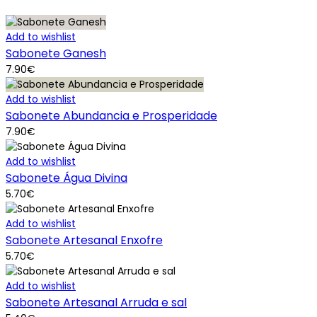
Add to wishlist
Sabonete Ganesh
7.90
€
Add to wishlist
Sabonete Abundancia e Prosperidade
7.90
€
Add to wishlist
Sabonete Água Divina
5.70
€
Add to wishlist
Sabonete Artesanal Enxofre
5.70
€
Add to wishlist
Sabonete Artesanal Arruda e sal