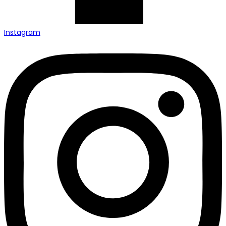
Instagram