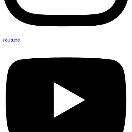
Youtube