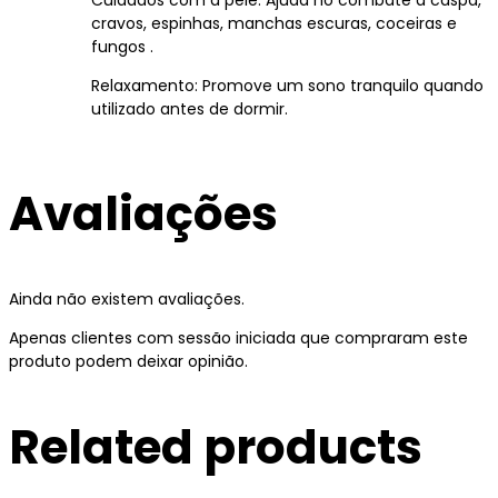
Cuidados com a pele: Ajuda no combate a caspa,
cravos, espinhas, manchas escuras, coceiras e
fungos .
Relaxamento: Promove um sono tranquilo quando
utilizado antes de dormir.
Avaliações
Ainda não existem avaliações.
Apenas clientes com sessão iniciada que compraram este
produto podem deixar opinião.
Related products