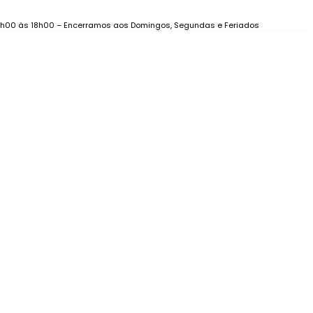
0h00 às 18h00 – Encerramos aos Domingos, Segundas e Feriados