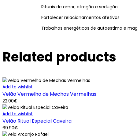
Rituais de amor, atração e sedução
Fortalecer relacionamentos afetivos
Trabalhos energéticos de autoestima e ma
Related products
Add to wishlist
Velão Vermelho de Mechas Vermelhas
22.00
€
Add to wishlist
Velão Ritual Especial Caveira
69.90
€