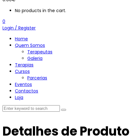
No products in the cart.
0
Login / Register
Home
Quem Somos
Terapeutas
Galeria
Terapias
Cursos
Parcerias
Eventos
Contactos
Loja
Detalhes de Produto