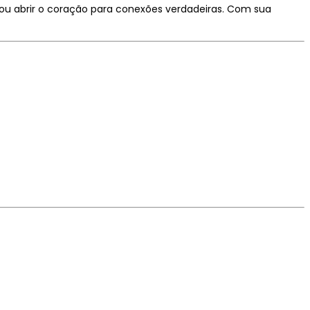
ou abrir o coração para conexões verdadeiras. Com sua