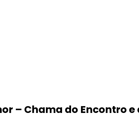
 Amor – Chama do Encontro e 