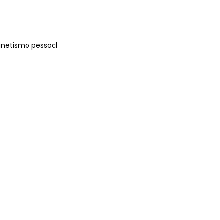
gnetismo pessoal