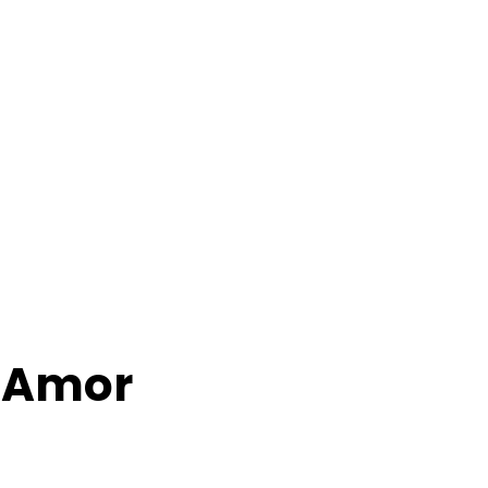
i Amor