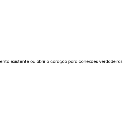
ento existente ou abrir o coração para conexões verdadeiras.