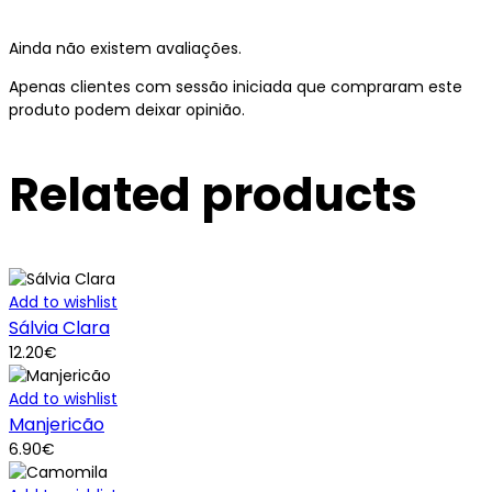
Ainda não existem avaliações.
Apenas clientes com sessão iniciada que compraram este
produto podem deixar opinião.
Related products
Add to wishlist
Sálvia Clara
12.20
€
Add to wishlist
Manjericão
6.90
€