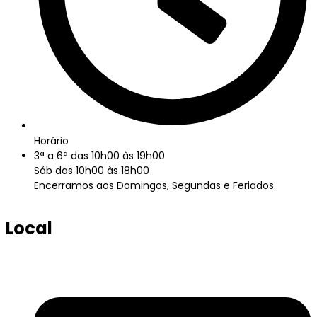
Horário
3ª a 6ª das 10h00 às 19h00
Sáb das 10h00 às 18h00
Encerramos aos Domingos, Segundas e Feriados
Local