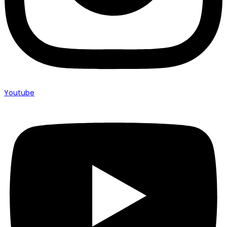
Youtube