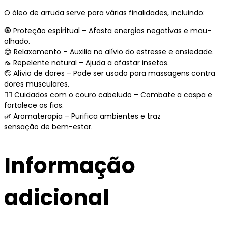
O óleo de arruda serve para várias finalidades, incluindo:
🧿 Proteção espiritual – Afasta energias negativas e mau-
olhado.
😌 Relaxamento – Auxilia no alívio do estresse e ansiedade.
🦟 Repelente natural – Ajuda a afastar insetos.
🤕 Alívio de dores – Pode ser usado para massagens contra
dores musculares.
💆‍♀ Cuidados com o couro cabeludo – Combate a caspa e
fortalece os fios.
🌿 Aromaterapia – Purifica ambientes e traz
sensação de bem-estar.
Informação
adicional