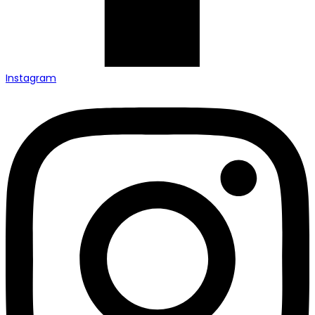
Instagram